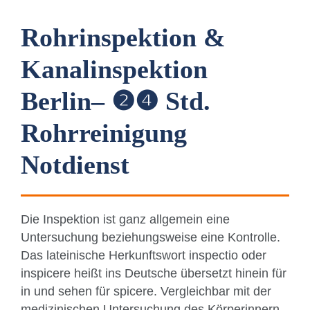
Rohrinspektion &
Kanalinspektion
Berlin– ❷❹ Std.
Rohrreinigung
Notdienst
Die Inspektion ist ganz allgemein eine
Untersuchung beziehungsweise eine Kontrolle.
Das lateinische Herkunftswort inspectio oder
inspicere heißt ins Deutsche übersetzt hinein für
in und sehen für spicere. Vergleichbar mit der
medizinischen Untersuchung des Körperinnern