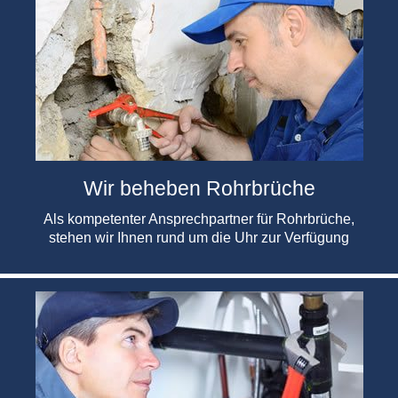
Wir beheben Rohrbrüche
Als kompetenter Ansprechpartner für Rohrbrüche,
stehen wir Ihnen rund um die Uhr zur Verfügung