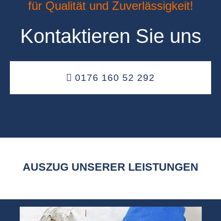
für Qualität und Zuverlässigkeit!
Kontaktieren Sie uns
0176 160 52 292
AUSZUG UNSERER LEISTUNGEN