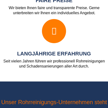
FAIRE PREISE
Wir bieten Ihnen faire und transparente Preise. Gerne
unterbreiten wir Ihnen ein individuelles Angebot.
LANGJÄHRIGE ERFAHRUNG
Seit vielen Jahren führen wir professionell Rohrreinigungen
und Schadensanierungen aller Art durch.
Unser Rohrreinigungs-Unternehmen steht