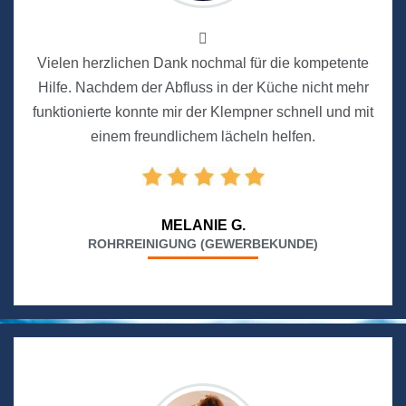
Vielen herzlichen Dank nochmal für die kompetente
Hilfe. Nachdem der Abfluss in der Küche nicht mehr
funktionierte konnte mir der Klempner schnell und mit
einem freundlichem lächeln helfen.
MELANIE G.
ROHRREINIGUNG (GEWERBEKUNDE)