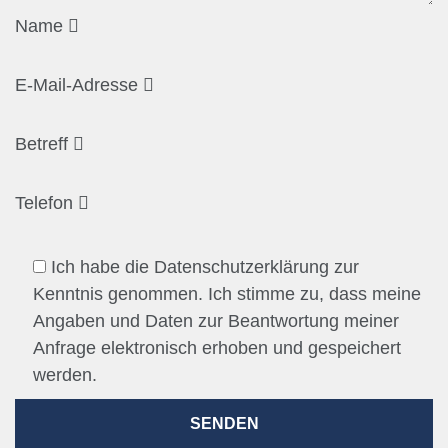
Name
E-Mail-Adresse
Betreff
Telefon
Ich habe die Datenschutzerklärung zur
Kenntnis genommen. Ich stimme zu, dass meine
Angaben und Daten zur Beantwortung meiner
Anfrage elektronisch erhoben und gespeichert
werden.