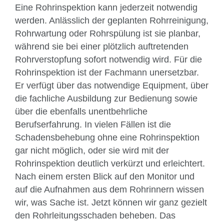
Eine Rohrinspektion kann jederzeit notwendig
werden. Anlässlich der geplanten Rohrreinigung,
Rohrwartung oder Rohrspülung ist sie planbar,
während sie bei einer plötzlich auftretenden
Rohrverstopfung sofort notwendig wird. Für die
Rohrinspektion ist der Fachmann unersetzbar.
Er verfügt über das notwendige Equipment, über
die fachliche Ausbildung zur Bedienung sowie
über die ebenfalls unentbehrliche
Berufserfahrung. In vielen Fällen ist die
Schadensbehebung ohne eine Rohrinspektion
gar nicht möglich, oder sie wird mit der
Rohrinspektion deutlich verkürzt und erleichtert.
Nach einem ersten Blick auf den Monitor und
auf die Aufnahmen aus dem Rohrinnern wissen
wir, was Sache ist. Jetzt können wir ganz gezielt
den Rohrleitungsschaden beheben. Das