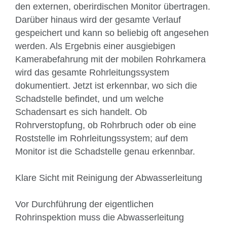
den externen, oberirdischen Monitor übertragen.
Darüber hinaus wird der gesamte Verlauf
gespeichert und kann so beliebig oft angesehen
werden. Als Ergebnis einer ausgiebigen
Kamerabefahrung mit der mobilen Rohrkamera
wird das gesamte Rohrleitungssystem
dokumentiert. Jetzt ist erkennbar, wo sich die
Schadstelle befindet, und um welche
Schadensart es sich handelt. Ob
Rohrverstopfung, ob Rohrbruch oder ob eine
Roststelle im Rohrleitungssystem; auf dem
Monitor ist die Schadstelle genau erkennbar.
Klare Sicht mit Reinigung der Abwasserleitung
Vor Durchführung der eigentlichen
Rohrinspektion muss die Abwasserleitung