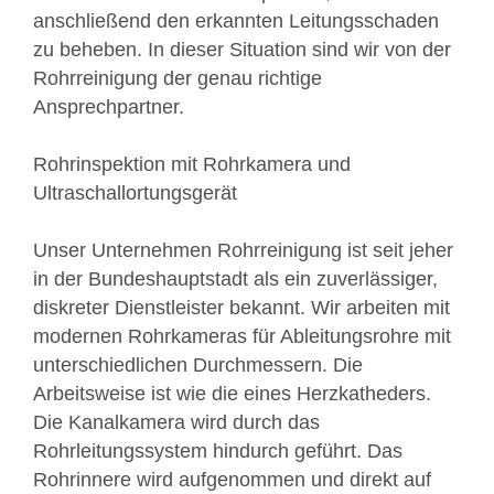
anschließend den erkannten Leitungsschaden
zu beheben. In dieser Situation sind wir von der
Rohrreinigung der genau richtige
Ansprechpartner.
Rohrinspektion mit Rohrkamera und
Ultraschallortungsgerät
Unser Unternehmen Rohrreinigung ist seit jeher
in der Bundeshauptstadt als ein zuverlässiger,
diskreter Dienstleister bekannt. Wir arbeiten mit
modernen Rohrkameras für Ableitungsrohre mit
unterschiedlichen Durchmessern. Die
Arbeitsweise ist wie die eines Herzkatheders.
Die Kanalkamera wird durch das
Rohrleitungssystem hindurch geführt. Das
Rohrinnere wird aufgenommen und direkt auf