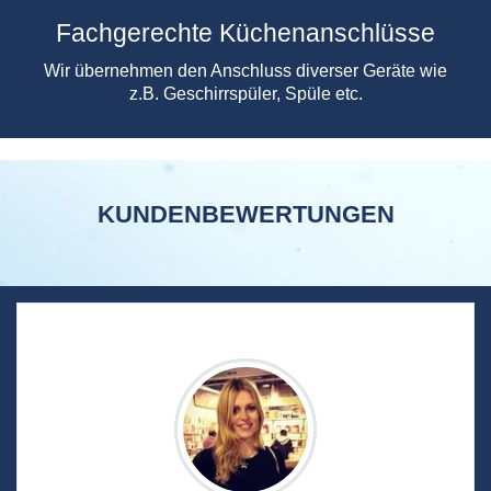
Fachgerechte Küchenanschlüsse
Wir übernehmen den Anschluss diverser Geräte wie
z.B. Geschirrspüler, Spüle etc.
KUNDENBEWERTUNGEN