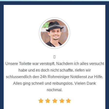
Unsere Toilette war verstopft. Nachdem ich alles versucht
habe und es doch nicht schaffte, riefen wir
schlussendlich den 24h Rohrreiniger Notdienst zur Hilfe.
Alles ging schnell und reibungslos. Vielen Dank
nochmal.