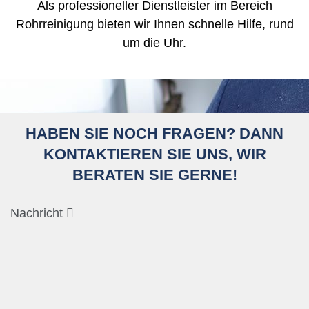
Als professioneller Dienstleister im Bereich
Rohrreinigung bieten wir Ihnen schnelle Hilfe, rund
um die Uhr.
HABEN SIE NOCH FRAGEN? DANN
KONTAKTIEREN SIE UNS, WIR
BERATEN SIE GERNE!
Nachricht