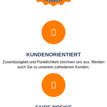
KUNDENORIENTIERT
Zuverlässigkeit und Pünktlichkeit zeichnen uns aus. Werden
auch Sie zu unserem zufriedenen Kunden.