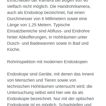
Einschieben der Kamera bei Bögen von 90°
vielfach nicht möglich. Die Handrohrkamera,
auch als Endoskop bezeichnet, hat einen
Durchmesser von 6 Millimetern sowie eine
Länge von 1,25 Metern. Typische
Einsatzbereiche sind Abfluss- und Endrohre
hinter Abkofferungen, in Hohlräumen unter
Dusch- und Badewannen sowie in Bad und
Küche.
Rohrinspektion mit modernen Endoskopen
Endoskope sind Geräte, mit denen das Innere
von Menschen und Tieren sowie von
technischen Hohlräumen untersucht wird; die
Untersuchung selbst wird hier wie da als
Endoskopie bezeichnet. Nur mit der optischen
Endoskopie ist es möglich, Schadstellen und