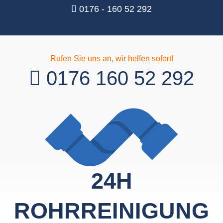
0176 - 160 52 292
Rufen Sie uns an, wir helfen sofort!
0176 160 52 292
24H
ROHRREINIGUNG