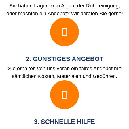
Sie haben fragen zum Ablauf der Rohrreinigung,
oder möchten ein Angebot? Wir beraten Sie gerne!
2. GÜNSTIGES ANGEBOT
Sie erhalten von uns vorab ein faires Angebot mit
sämtlichen Kosten, Materialen und Gebühren.
3. SCHNELLE HILFE