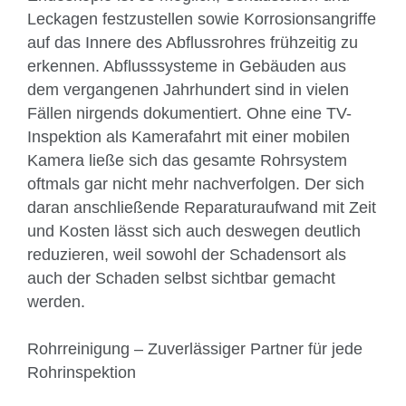
Leckagen festzustellen sowie Korrosionsangriffe
auf das Innere des Abflussrohres frühzeitig zu
erkennen. Abflusssysteme in Gebäuden aus
dem vergangenen Jahrhundert sind in vielen
Fällen nirgends dokumentiert. Ohne eine TV-
Inspektion als Kamerafahrt mit einer mobilen
Kamera ließe sich das gesamte Rohrsystem
oftmals gar nicht mehr nachverfolgen. Der sich
daran anschließende Reparaturaufwand mit Zeit
und Kosten lässt sich auch deswegen deutlich
reduzieren, weil sowohl der Schadensort als
auch der Schaden selbst sichtbar gemacht
werden.
Rohrreinigung – Zuverlässiger Partner für jede
Rohrinspektion