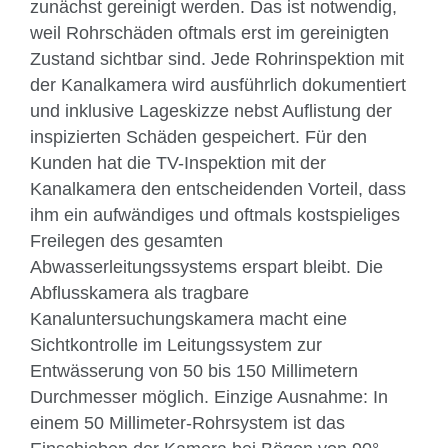
zunächst gereinigt werden. Das ist notwendig,
weil Rohrschäden oftmals erst im gereinigten
Zustand sichtbar sind. Jede Rohrinspektion mit
der Kanalkamera wird ausführlich dokumentiert
und inklusive Lageskizze nebst Auflistung der
inspizierten Schäden gespeichert. Für den
Kunden hat die TV-Inspektion mit der
Kanalkamera den entscheidenden Vorteil, dass
ihm ein aufwändiges und oftmals kostspieliges
Freilegen des gesamten
Abwasserleitungssystems erspart bleibt. Die
Abflusskamera als tragbare
Kanaluntersuchungskamera macht eine
Sichtkontrolle im Leitungssystem zur
Entwässerung von 50 bis 150 Millimetern
Durchmesser möglich. Einzige Ausnahme: In
einem 50 Millimeter-Rohrsystem ist das