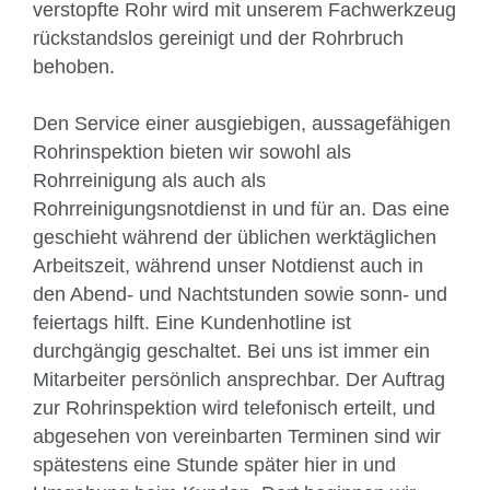
verstopfte Rohr wird mit unserem Fachwerkzeug
rückstandslos gereinigt und der Rohrbruch
behoben.
Den Service einer ausgiebigen, aussagefähigen
Rohrinspektion bieten wir sowohl als
Rohrreinigung als auch als
Rohrreinigungsnotdienst in und für an. Das eine
geschieht während der üblichen werktäglichen
Arbeitszeit, während unser Notdienst auch in
den Abend- und Nachtstunden sowie sonn- und
feiertags hilft. Eine Kundenhotline ist
durchgängig geschaltet. Bei uns ist immer ein
Mitarbeiter persönlich ansprechbar. Der Auftrag
zur Rohrinspektion wird telefonisch erteilt, und
abgesehen von vereinbarten Terminen sind wir
spätestens eine Stunde später hier in und