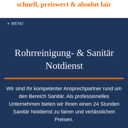
schnell, preiswert & absolut fair
≡ MENU
Rohrreinigung- & Sanitär
Notdienst
Wir sind Ihr kompetenter Ansprechpartner rund um
den Bereich Sanitär. Als professionelles
Unternehmen bieten wir Ihnen einen 24 Stunden
Sanitär Notdienst zu fairen und verlässlichen
Preisen.