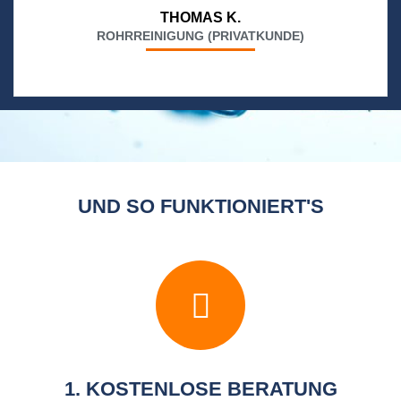
THOMAS K.
ROHRREINIGUNG (PRIVATKUNDE)
UND SO FUNKTIONIERT'S
1. KOSTENLOSE BERATUNG