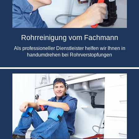
Rohrreinigung vom Fachmann
Als professioneller Dienstleister helfen wir Ihnen in
handumdrehen bei Rohrverstopfungen