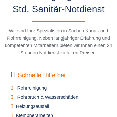
Std. Sanitär-Notdienst
Wir sind Ihre Spezialisten in Sachen Kanal- und
Rohrreinigung. Neben langjähriger Erfahrung und
kompetenten Mitarbeitern bieten wir Ihnen einen 24
Stunden Notdienst zu fairen Preisen.
Schnelle Hilfe bei
Rohrreinigung
Rohrbruch & Wasserschäden
Heizungsausfall
Klempnerarbeiten