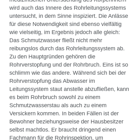
wird auch das Innere des Rohrleitungssystems
untersucht, in dem Sinne inspiziert. Die Anlässe
für diese Notwendigkeit sind ebenso vielfältig
wie vielseitig, im Ergebnis jedoch alle gleich:
Das Schmutzwasser fließt nicht mehr
reibungslos durch das Rohrleitungssystem ab.
Zu den Hauptgründen gehören die
Rohrverstopfung und der Rohrbruch. Eins ist so
schlimm wie das andere. Während sich bei der
Rohrverstopfung das Abwasser im
Leitungssystem staut anstelle abzufließen, kann
es beim Rohrbruch sowohl zu einem
Schmutzwasserstau als auch zu einem
Versickern kommen. In beiden Fällen ist der
Bewohner beziehungsweise der Hausbesitzer
selbst machtlos. Er braucht dringend einen
Fachmann für die Rohrinspektion, um