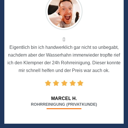
Eigentlich bin ich handwerklich gar nicht so unbegabt,
nachdem aber der Wasserhahn immerwieder tropfte rief
ich den Klempner der 24h Rohrreinigung. Dieser konnte
mir schnell helfen und der Preis war auch ok.
MARCEL H.
ROHRREINIGUNG (PRIVATKUNDE)