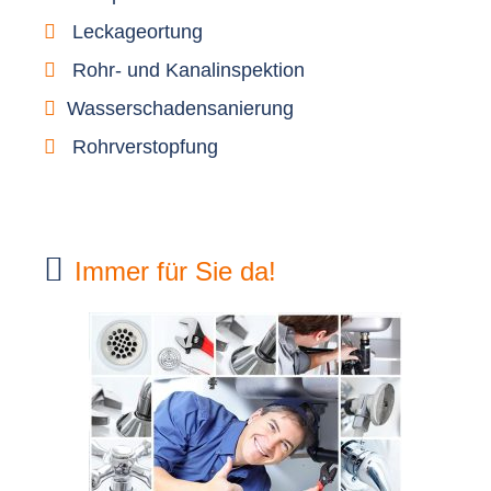
Leckageortung
Rohr- und Kanalinspektion
Wasserschadensanierung
Rohrverstopfung
Immer für Sie da!