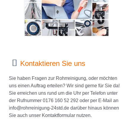
Kontaktieren Sie uns
Sie haben Fragen zur Rohrreinigung, oder möchten
uns einen Auftrag erteilen? Wir sind gerne für Sie da!
Sie erreichen uns rund um die Uhr per Telefon unter
der Rufnummer 0176 160 52 292 oder per E-Mail an
info@rohrreinigung-24std.de
darüber hinaus können
Sie auch unser Kontaktformular nutzen.