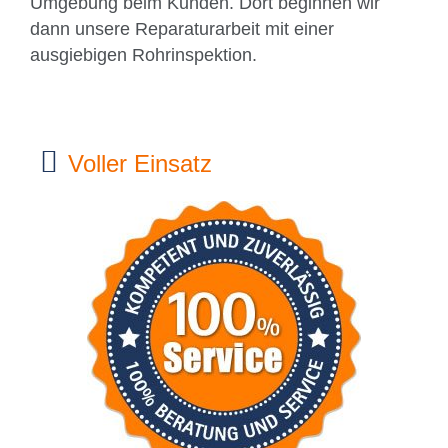
Umgebung beim Kunden. Dort beginnen wir
dann unsere Reparaturarbeit mit einer
ausgiebigen Rohrinspektion.
Voller Einsatz