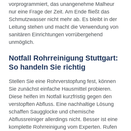
vorprogrammiert, das unangenehme Malheur
nur eine Frage der Zeit. Am Ende fließt das
Schmutzwasser nicht mehr ab. Es bleibt in der
Leitung stehen und macht die Verwendung von
sanitären Einrichtungen vorrübergehend
unmöglich.
Notfall Rohrreinigung Stuttgart:
So handeln Sie richtig
Stellen Sie eine Rohrverstopfung fest, können
Sie zunächst einfache Hausmittel probieren.
Diese helfen im Notfall kurzfristig gegen den
verstopften Abfluss. Eine nachhaltige Lösung
schaffen Saugglocke und chemische
Abflussreiniger allerdings nicht. Besser ist eine
komplette Rohrreinigung vom Experten. Rufen