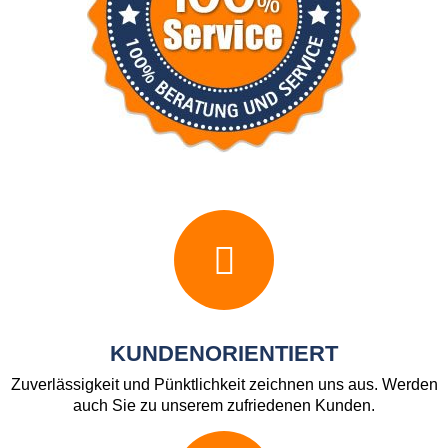
KUNDENORIENTIERT
Zuverlässigkeit und Pünktlichkeit zeichnen uns aus. Werden
auch Sie zu unserem zufriedenen Kunden.