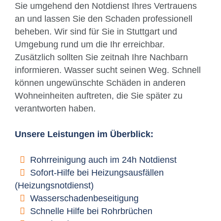
Sie umgehend den Notdienst Ihres Vertrauens
an und lassen Sie den Schaden professionell
beheben. Wir sind für Sie in Stuttgart und
Umgebung rund um die Ihr erreichbar.
Zusätzlich sollten Sie zeitnah Ihre Nachbarn
informieren. Wasser sucht seinen Weg. Schnell
können ungewünschte Schäden in anderen
Wohneinheiten auftreten, die Sie später zu
verantworten haben.
Unsere Leistungen im Überblick:
Rohrreinigung auch im 24h Notdienst
Sofort-Hilfe bei Heizungsausfällen
(Heizungsnotdienst)
Wasserschadenbeseitigung
Schnelle Hilfe bei Rohrbrüchen