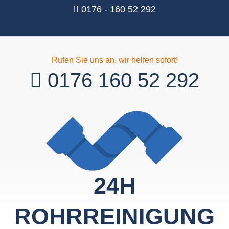
0176 - 160 52 292
Rufen Sie uns an, wir helfen sofort!
0176 160 52 292
24H
ROHRREINIGUNG