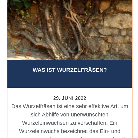
WAS IST WURZELFRÄSEN?
29. JUNI 2022
Das Wurzelfräsen ist eine sehr effektive Art, um
sich Abhilfe von unerwünschten
Wurzeleinwüchsen zu verschaffen. Ein
Wurzeleinwuchs bezeichnet das Ein- und