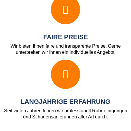
FAIRE PREISE
Wir bieten Ihnen faire und transparente Preise. Gerne
unterbreiten wir Ihnen ein individuelles Angebot.
LANGJÄHRIGE ERFAHRUNG
Seit vielen Jahren führen wir professionell Rohrreinigungen
und Schadensanierungen aller Art durch.