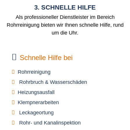
3. SCHNELLE HILFE
Als professioneller Dienstleister im Bereich
Rohrreinigung bieten wir Ihnen schnelle Hilfe, rund
um die Uhr.
Schnelle Hilfe bei
Rohrreinigung
Rohrbruch & Wasserschäden
Heizungsausfall
Klempnerarbeiten
Leckageortung
Rohr- und Kanalinspektion