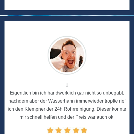
Eigentlich bin ich handwerklich gar nicht so unbegabt,
nachdem aber der Wasserhahn immerwieder tropfte rief
ich den Klempner der 24h Rohrreinigung. Dieser konnte
mir schnell helfen und der Preis war auch ok.