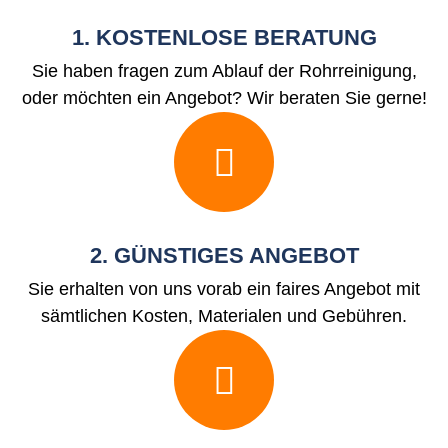
1. KOSTENLOSE BERATUNG
Sie haben fragen zum Ablauf der Rohrreinigung,
oder möchten ein Angebot? Wir beraten Sie gerne!
2. GÜNSTIGES ANGEBOT
Sie erhalten von uns vorab ein faires Angebot mit
sämtlichen Kosten, Materialen und Gebühren.