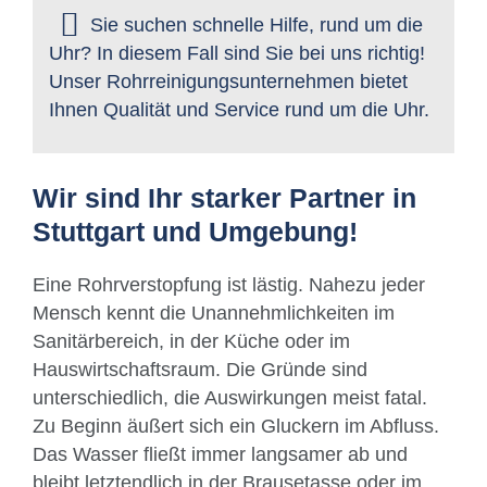
Sie suchen schnelle Hilfe, rund um die
Uhr? In diesem Fall sind Sie bei uns richtig!
Unser Rohrreinigungsunternehmen bietet
Ihnen Qualität und Service rund um die Uhr.
Wir sind Ihr starker Partner in
Stuttgart und Umgebung!
Eine Rohrverstopfung ist lästig. Nahezu jeder
Mensch kennt die Unannehmlichkeiten im
Sanitärbereich, in der Küche oder im
Hauswirtschaftsraum. Die Gründe sind
unterschiedlich, die Auswirkungen meist fatal.
Zu Beginn äußert sich ein Gluckern im Abfluss.
Das Wasser fließt immer langsamer ab und
bleibt letztendlich in der Brausetasse oder im