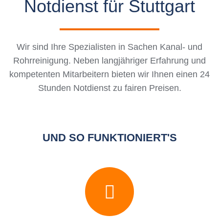
Notdienst für Stuttgart
Wir sind Ihre Spezialisten in Sachen Kanal- und
Rohrreinigung. Neben langjähriger Erfahrung und
kompetenten Mitarbeitern bieten wir Ihnen einen 24
Stunden Notdienst zu fairen Preisen.
UND SO FUNKTIONIERT'S