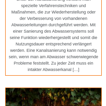
spezielle Verfahrenstechniken und
Maßnahmen, die zur Wiederherstellung oder
der Verbesserung von vorhandenen
Abwasserleitungen durchgeführt werden. Mit
einer Sanierung des Abwassersystems soll
seine Funktion wiederhergestellt und somit die
Nutzungsdauer entsprechend verlängert
werden. Eine Kanalsanierung kann notwendig
sein, wenn man am Abwasser schwerwiegende
Probleme feststellt. Zu jeder Zeit muss ein
intakter Abwasserkanal […]