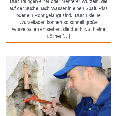
Durchdringen einer oder mehrerer Wurzeln, die
auf der Suche nach Wasser in einen Spalt, Riss
oder ein Rohr gelangt sind. Durch kleine
Wurzelfäden können so schnell große
Wurzelballen entstehen, die durch z.B. kleine
Löcher […]