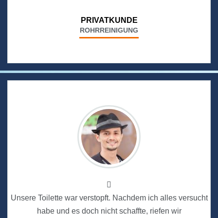
PRIVATKUNDE
ROHRREINIGUNG
Unsere Toilette war verstopft. Nachdem ich alles versucht
habe und es doch nicht schaffte, riefen wir