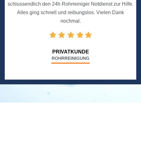
schlussendlich den 24h Rohrreiniger Notdienst zur Hilfe.
Alles ging schnell und reibungslos. Vielen Dank
nochmal.
PRIVATKUNDE
ROHRREINIGUNG
Neues aus unserem Blog