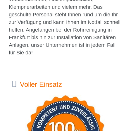
Klempnerarbeiten und vielem mehr. Das
geschulte Personal steht Ihnen rund um die Ihr
zur Verfügung und kann Ihnen im Notfall schnell
helfen. Angefangen bei der Rohrreinigung in
Frankfurt bis hin zur Installation von Sanitären
Anlagen, unser Unternehmen ist in jedem Fall
für Sie da!
Voller Einsatz