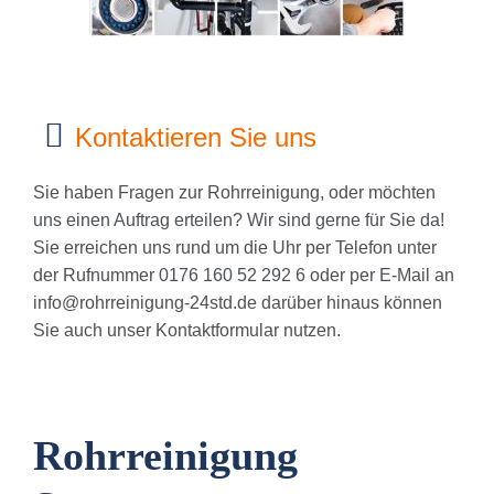
Kontaktieren Sie uns
Sie haben Fragen zur Rohrreinigung, oder möchten
uns einen Auftrag erteilen? Wir sind gerne für Sie da!
Sie erreichen uns rund um die Uhr per Telefon unter
der Rufnummer 0176 160 52 292 6 oder per E-Mail an
info@rohrreinigung-24std.de
darüber hinaus können
Sie auch unser Kontaktformular nutzen.
Rohrreinigung