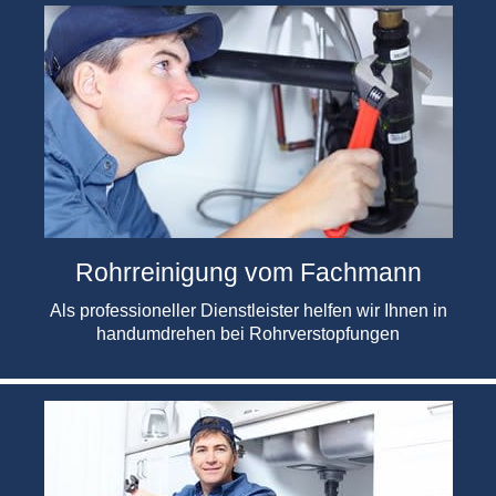
Rohrreinigung vom Fachmann
Als professioneller Dienstleister helfen wir Ihnen in
handumdrehen bei Rohrverstopfungen