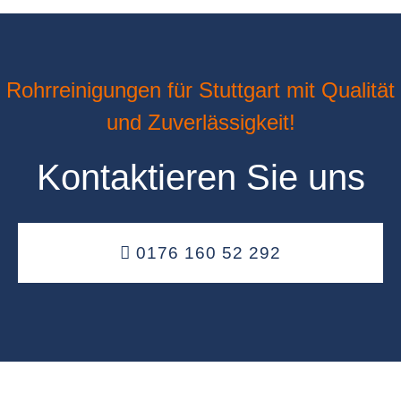
Rohrreinigungen für Stuttgart mit Qualität
und Zuverlässigkeit!
Kontaktieren Sie uns
0176 160 52 292