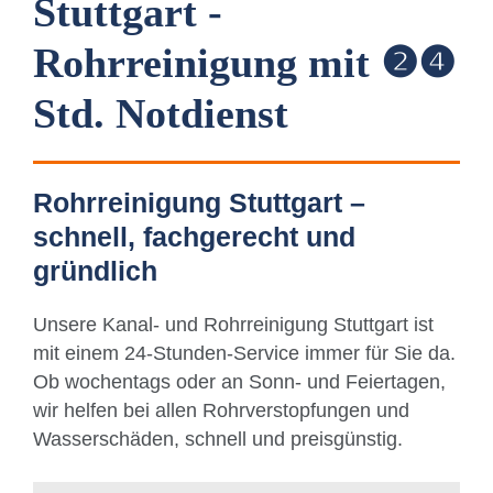
Stuttgart -
Rohrreinigung mit ❷❹
Std. Notdienst
Rohrreinigung Stuttgart –
schnell, fachgerecht und
gründlich
Unsere Kanal- und Rohrreinigung Stuttgart ist
mit einem 24-Stunden-Service immer für Sie da.
Ob wochentags oder an Sonn- und Feiertagen,
wir helfen bei allen Rohrverstopfungen und
Wasserschäden, schnell und preisgünstig.