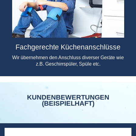
Fachgerechte Küchenanschlüsse
Wir übernehmen den Anschluss diverser Geräte wie
z.B. Geschirrspüler, Spüle etc.
KUNDENBEWERTUNGEN
(BEISPIELHAFT)