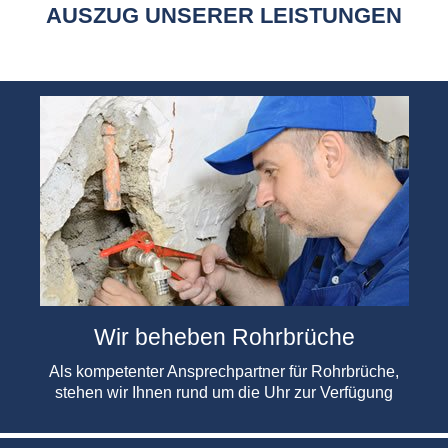
AUSZUG UNSERER LEISTUNGEN
Wir beheben Rohrbrüche
Als kompetenter Ansprechpartner für Rohrbrüche,
stehen wir Ihnen rund um die Uhr zur Verfügung