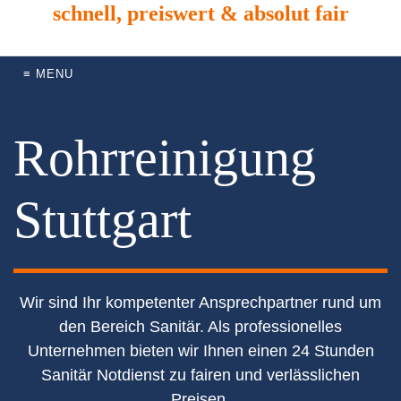
schnell, preiswert & absolut fair
≡ MENU
Rohrreinigung
Stuttgart
Wir sind Ihr kompetenter Ansprechpartner rund um
den Bereich Sanitär. Als professionelles
Unternehmen bieten wir Ihnen einen 24 Stunden
Sanitär Notdienst zu fairen und verlässlichen
Preisen.