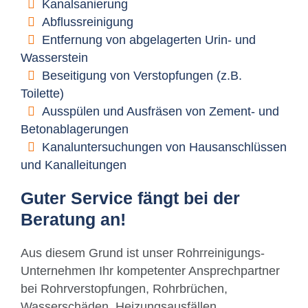
Kanalsanierung
Abflussreinigung
Entfernung von abgelagerten Urin- und
Wasserstein
Beseitigung von Verstopfungen (z.B.
Toilette)
Ausspülen und Ausfräsen von Zement- und
Betonablagerungen
Kanaluntersuchungen von Hausanschlüssen
und Kanalleitungen
Guter Service fängt bei der
Beratung an!
Aus diesem Grund ist unser Rohrreinigungs-
Unternehmen Ihr kompetenter Ansprechpartner
bei Rohrverstopfungen, Rohrbrüchen,
Wasserschäden, Heizungsausfällen,