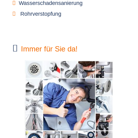
Wasserschadensanierung
Rohrverstopfung
Immer für Sie da!