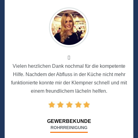
Vielen herzlichen Dank nochmal für die kompetente
Hilfe. Nachdem der Abfluss in der Küche nicht mehr
funktionierte konnte mir der Klempner schnell und mit
einem freundlichem lächeln helfen.
GEWERBEKUNDE
ROHRREINIGUNG