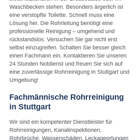
Waschbecken stehen. Besonders ärgerlich ist
eine verstopfte Toilette. Schnell muss eine
Lösung her. Die Rohrleitung benötigt eine
professionelle Reinigung – umgehend und
rückstandslos. Versuchen Sie gar nicht erst
selbst einzugreifen. Schalten Sie besser gleich
einen Fachmann ein. Kontaktieren Sie unseren
24 Stunden Notdienst und freuen Sie sich auf
eine zuverlässige Rohrreinigung in Stuttgart und
Umgebung!
Fachmännische Rohrreinigung
in Stuttgart
Wir sind ein kompetenter Dienstleister für
Rohrreinigungen, Kanalinspektionen,
Rohrbrüche, Wasserschäden, Leckageortungen