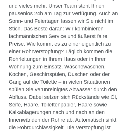
und vieles mehr. Unser Team steht Ihnen
pausenlos 24h am Tag zur Verfügung. Auch an
Sonn- und Feiertagen lassen wir Sie nicht im
Stich. Das Beste daran: Wir kombinieren
fachmännischen Service und äußerst faire
Preise. Wie kommt es zu einer eigentlich zu
einer Rohrverstopfung? Täglich kommen die
Rohrleitungen in Ihrem Haus oder in Ihrer
Wohnung zum Einsatz. Wäschewaschen,
Kochen, Geschirrspülen, Duschen oder der
Gang auf die Toilette – in vielen Situationen
spülen Sie verunreinigtes Abwasser durch den
Abfluss. Dabei setzen sich Rückstände wie Öl,
Seife, Haare, Toilettenpapier, Haare sowie
Kalkablagerungen nach und nach an den
Innenwänden der Rohre ab. Automatisch sinkt
die Rohrdurchlässigkeit. Die Verstopfung ist