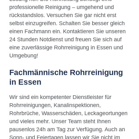
professionelle Reinigung – umgehend und
rückstandslos. Versuchen Sie gar nicht erst
selbst einzugreifen. Schalten Sie besser gleich
einen Fachmann ein. Kontaktieren Sie unseren
24 Stunden Notdienst und freuen Sie sich auf
eine zuverlässige Rohrreinigung in Essen und
Umgebung!
Fachmännische Rohrreinigung
in Essen
Wir sind ein kompetenter Dienstleister für
Rohrreinigungen, Kanalinspektionen,
Rohrbrüche, Wasserschäden, Leckageortungen
und vieles mehr. Unser Team steht Ihnen
pausenlos 24h am Tag zur Verfügung. Auch an
Sonn- und Feiertagen lassen wir Sie nicht im