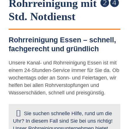
Rohrreinigung mit ❷❹
Std. Notdienst
Rohrreinigung Essen – schnell,
fachgerecht und gründlich
Unsere Kanal- und Rohrreinigung Essen ist mit
einem 24-Stunden-Service immer für Sie da. Ob
wochentags oder an Sonn- und Feiertagen, wir
helfen bei allen Rohrverstopfungen und
Wasserschäden, schnell und preisgünstig.
Sie suchen schnelle Hilfe, rund um die
Uhr? In diesem Fall sind Sie bei uns richtig!
Unser Rohrreinigungsunternehmen bietet