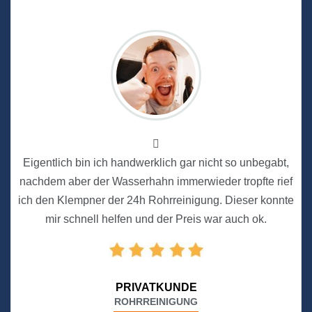
Eigentlich bin ich handwerklich gar nicht so unbegabt,
nachdem aber der Wasserhahn immerwieder tropfte rief
ich den Klempner der 24h Rohrreinigung. Dieser konnte
mir schnell helfen und der Preis war auch ok.
PRIVATKUNDE
ROHRREINIGUNG