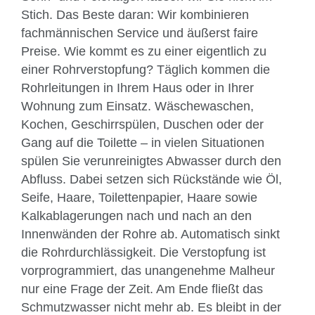
Stich. Das Beste daran: Wir kombinieren
fachmännischen Service und äußerst faire
Preise. Wie kommt es zu einer eigentlich zu
einer Rohrverstopfung? Täglich kommen die
Rohrleitungen in Ihrem Haus oder in Ihrer
Wohnung zum Einsatz. Wäschewaschen,
Kochen, Geschirrspülen, Duschen oder der
Gang auf die Toilette – in vielen Situationen
spülen Sie verunreinigtes Abwasser durch den
Abfluss. Dabei setzen sich Rückstände wie Öl,
Seife, Haare, Toilettenpapier, Haare sowie
Kalkablagerungen nach und nach an den
Innenwänden der Rohre ab. Automatisch sinkt
die Rohrdurchlässigkeit. Die Verstopfung ist
vorprogrammiert, das unangenehme Malheur
nur eine Frage der Zeit. Am Ende fließt das
Schmutzwasser nicht mehr ab. Es bleibt in der