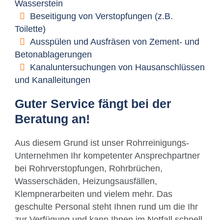
Wasserstein
Beseitigung von Verstopfungen (z.B.
Toilette)
Ausspülen und Ausfräsen von Zement- und
Betonablagerungen
Kanaluntersuchungen von Hausanschlüssen
und Kanalleitungen
Guter Service fängt bei der
Beratung an!
Aus diesem Grund ist unser Rohrreinigungs-
Unternehmen Ihr kompetenter Ansprechpartner
bei Rohrverstopfungen, Rohrbrüchen,
Wasserschäden, Heizungsausfällen,
Klempnerarbeiten und vielem mehr. Das
geschulte Personal steht Ihnen rund um die Ihr
zur Verfügung und kann Ihnen im Notfall schnell