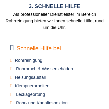
3. SCHNELLE HILFE
Als professioneller Dienstleister im Bereich
Rohrreinigung bieten wir Ihnen schnelle Hilfe, rund
um die Uhr.
Schnelle Hilfe bei
Rohrreinigung
Rohrbruch & Wasserschäden
Heizungsausfall
Klempnerarbeiten
Leckageortung
Rohr- und Kanalinspektion