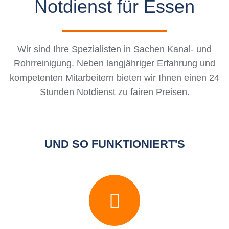
Notdienst für Essen
Wir sind Ihre Spezialisten in Sachen Kanal- und
Rohrreinigung. Neben langjähriger Erfahrung und
kompetenten Mitarbeitern bieten wir Ihnen einen 24
Stunden Notdienst zu fairen Preisen.
UND SO FUNKTIONIERT'S