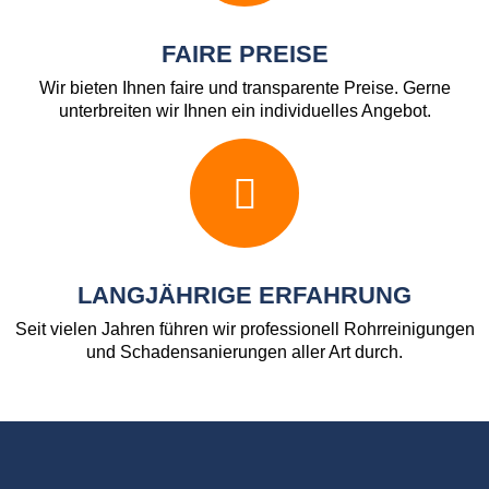
FAIRE PREISE
Wir bieten Ihnen faire und transparente Preise. Gerne
unterbreiten wir Ihnen ein individuelles Angebot.
LANGJÄHRIGE ERFAHRUNG
Seit vielen Jahren führen wir professionell Rohrreinigungen
und Schadensanierungen aller Art durch.