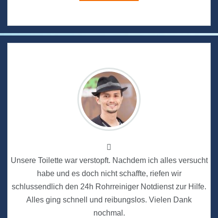
Unsere Toilette war verstopft. Nachdem ich alles versucht
habe und es doch nicht schaffte, riefen wir
schlussendlich den 24h Rohrreiniger Notdienst zur Hilfe.
Alles ging schnell und reibungslos. Vielen Dank
nochmal.