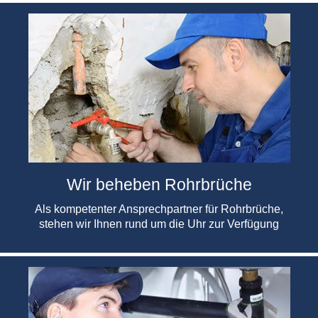
Wir beheben Rohrbrüche
Als kompetenter Ansprechpartner für Rohrbrüche,
stehen wir Ihnen rund um die Uhr zur Verfügung