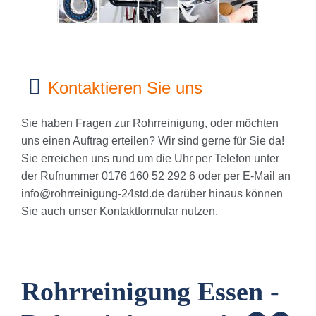
Kontaktieren Sie uns
Sie haben Fragen zur Rohrreinigung, oder möchten
uns einen Auftrag erteilen? Wir sind gerne für Sie da!
Sie erreichen uns rund um die Uhr per Telefon unter
der Rufnummer 0176 160 52 292 6 oder per E-Mail an
info@rohrreinigung-24std.de
darüber hinaus können
Sie auch unser Kontaktformular nutzen.
Rohrreinigung Essen -