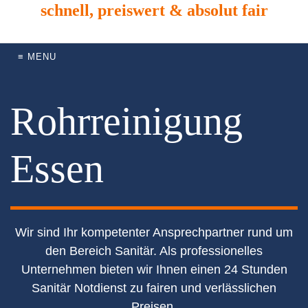
schnell, preiswert & absolut fair
≡ MENU
Rohrreinigung
Essen
Wir sind Ihr kompetenter Ansprechpartner rund um
den Bereich Sanitär. Als professionelles
Unternehmen bieten wir Ihnen einen 24 Stunden
Sanitär Notdienst zu fairen und verlässlichen
Preisen.