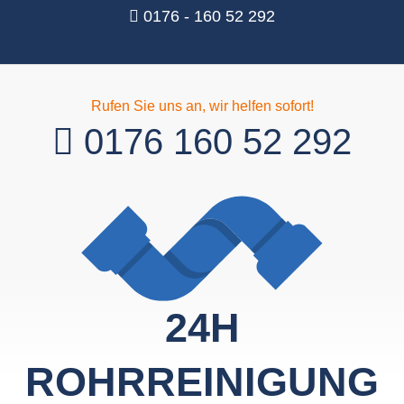
0176 - 160 52 292
Rufen Sie uns an, wir helfen sofort!
0176 160 52 292
24H
ROHRREINIGUNG