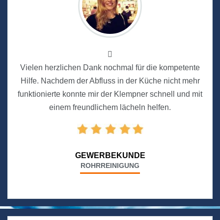
Vielen herzlichen Dank nochmal für die kompetente
Hilfe. Nachdem der Abfluss in der Küche nicht mehr
funktionierte konnte mir der Klempner schnell und mit
einem freundlichem lächeln helfen.
GEWERBEKUNDE
ROHRREINIGUNG