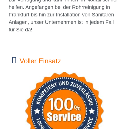
helfen. Angefangen bei der Rohrreinigung in
Frankfurt bis hin zur Installation von Sanitären
Anlagen, unser Unternehmen ist in jedem Fall
für Sie da!
Voller Einsatz