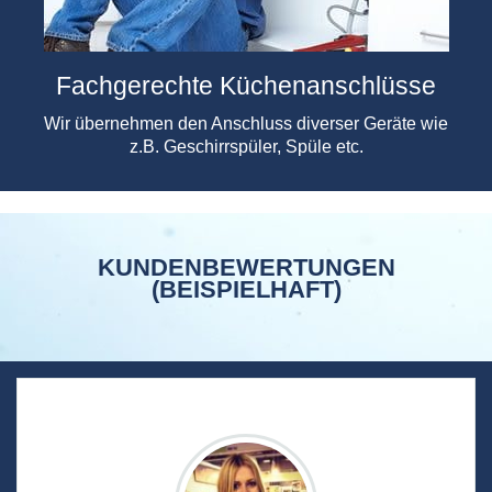
Fachgerechte Küchenanschlüsse
Wir übernehmen den Anschluss diverser Geräte wie
z.B. Geschirrspüler, Spüle etc.
KUNDENBEWERTUNGEN
(BEISPIELHAFT)