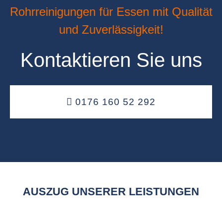
Rohrreinigungen für Essen mit Qualität
und Zuverlässigkeit!
Kontaktieren Sie uns
0176 160 52 292
AUSZUG UNSERER LEISTUNGEN