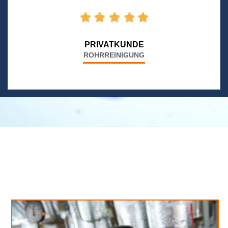
PRIVATKUNDE
ROHRREINIGUNG
Neues aus unserem Blog