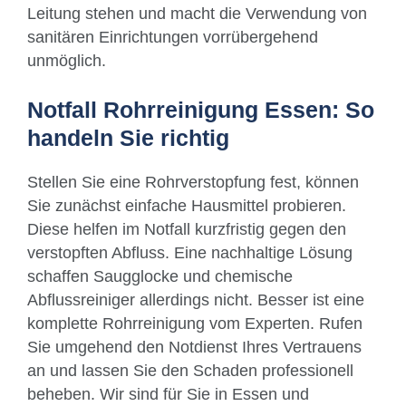
Leitung stehen und macht die Verwendung von
sanitären Einrichtungen vorrübergehend
unmöglich.
Notfall Rohrreinigung Essen: So
handeln Sie richtig
Stellen Sie eine Rohrverstopfung fest, können
Sie zunächst einfache Hausmittel probieren.
Diese helfen im Notfall kurzfristig gegen den
verstopften Abfluss. Eine nachhaltige Lösung
schaffen Saugglocke und chemische
Abflussreiniger allerdings nicht. Besser ist eine
komplette Rohrreinigung vom Experten. Rufen
Sie umgehend den Notdienst Ihres Vertrauens
an und lassen Sie den Schaden professionell
beheben. Wir sind für Sie in Essen und