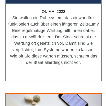
24. MAI 2022
Sie wollen ein Rohrsystem, das einwandfrei
funktioniert auch über einen längeren Zeitraum?
Eine regelmäßige Wartung hilft Ihnen dabei,
das zu gewährleisten. Der Staat schreibt die
Wartung oft gesetzlich vor. Damit sind Sie
verpflichtet, Ihre Systeme warten zu lassen.
Wie oft Sie diese warten müssen, schreibt das
der Staat allerdings nicht vor.