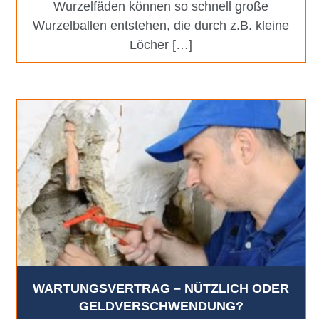
Wurzelfäden können so schnell große
Wurzelballen entstehen, die durch z.B. kleine
Löcher […]
WARTUNGSVERTRAG – NÜTZLICH ODER
GELDVERSCHWENDUNG?