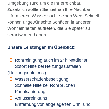
Umgebung rund um die Ihr erreichbar.
Zusätzlich sollten Sie zeitnah Ihre Nachbarn
informieren. Wasser sucht seinen Weg. Schnell
können ungewünschte Schäden in anderen
Wohneinheiten auftreten, die Sie später zu
verantworten haben.
Unsere Leistungen im Überblick:
Rohrreinigung auch im 24h Notdienst
Sofort-Hilfe bei Heizungsausfällen
(Heizungsnotdienst)
Wasserschadenbeseitigung
Schnelle Hilfe bei Rohrbrüchen
Kanalsanierung
Abflussreinigung
Entfernung von abgelagerten Urin- und