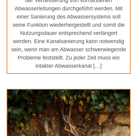
der Verbesserung von vorhandenen
Abwasserleitungen durchgeführt werden. Mit
einer Sanierung des Abwassersystems soll
seine Funktion wiederhergestellt und somit die
Nutzungsdauer entsprechend verlängert
werden. Eine Kanalsanierung kann notwendig
sein, wenn man am Abwasser schwerwiegende
Probleme feststellt. Zu jeder Zeit muss ein
intakter Abwasserkanal […]