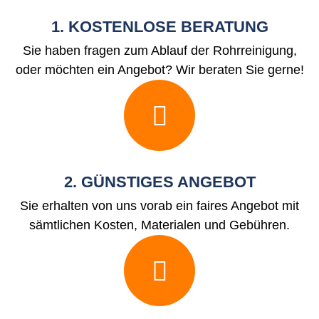
1. KOSTENLOSE BERATUNG
Sie haben fragen zum Ablauf der Rohrreinigung,
oder möchten ein Angebot? Wir beraten Sie gerne!
2. GÜNSTIGES ANGEBOT
Sie erhalten von uns vorab ein faires Angebot mit
sämtlichen Kosten, Materialen und Gebühren.