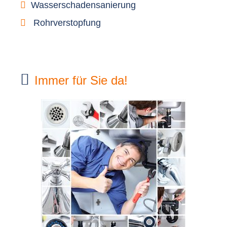
Wasserschadensanierung
Rohrverstopfung
Immer für Sie da!