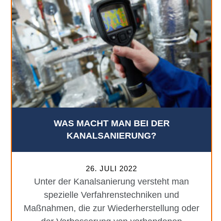
WAS MACHT MAN BEI DER
KANALSANIERUNG?
26. JULI 2022
Unter der Kanalsanierung versteht man
spezielle Verfahrenstechniken und
Maßnahmen, die zur Wiederherstellung oder