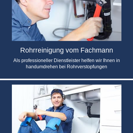
Rohrreinigung vom Fachmann
Als professioneller Dienstleister helfen wir Ihnen in
handumdrehen bei Rohrverstopfungen