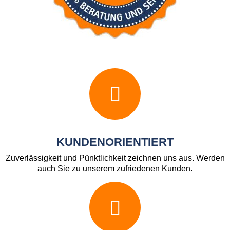
KUNDENORIENTIERT
Zuverlässigkeit und Pünktlichkeit zeichnen uns aus. Werden
auch Sie zu unserem zufriedenen Kunden.