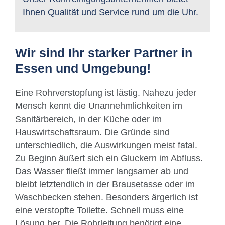
Ihnen Qualität und Service rund um die Uhr.
Wir sind Ihr starker Partner in
Essen und Umgebung!
Eine Rohrverstopfung ist lästig. Nahezu jeder
Mensch kennt die Unannehmlichkeiten im
Sanitärbereich, in der Küche oder im
Hauswirtschaftsraum. Die Gründe sind
unterschiedlich, die Auswirkungen meist fatal.
Zu Beginn äußert sich ein Gluckern im Abfluss.
Das Wasser fließt immer langsamer ab und
bleibt letztendlich in der Brausetasse oder im
Waschbecken stehen. Besonders ärgerlich ist
eine verstopfte Toilette. Schnell muss eine
Lösung her. Die Rohrleitung benötigt eine