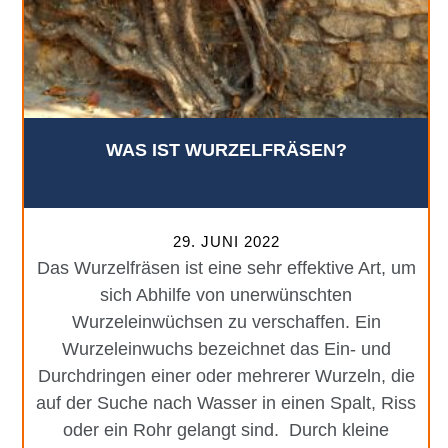
WAS IST WURZELFRÄSEN?
29. JUNI 2022
Das Wurzelfräsen ist eine sehr effektive Art, um
sich Abhilfe von unerwünschten
Wurzeleinwüchsen zu verschaffen. Ein
Wurzeleinwuchs bezeichnet das Ein- und
Durchdringen einer oder mehrerer Wurzeln, die
auf der Suche nach Wasser in einen Spalt, Riss
oder ein Rohr gelangt sind. Durch kleine