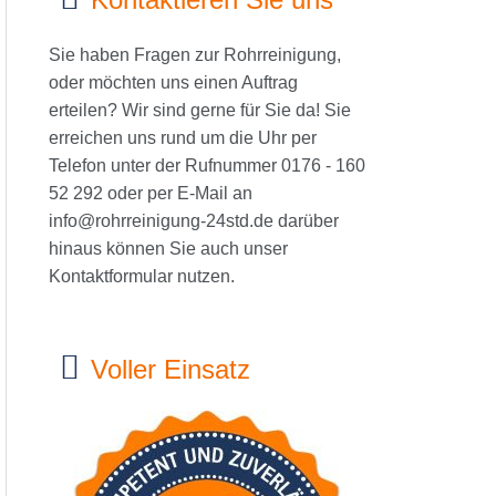
Sie haben Fragen zur Rohrreinigung,
oder möchten uns einen Auftrag
erteilen? Wir sind gerne für Sie da! Sie
erreichen uns rund um die Uhr per
Telefon unter der Rufnummer 0176 - 160
52 292 oder per E-Mail an
info@rohrreinigung-24std.de
darüber
hinaus können Sie auch unser
Kontaktformular nutzen.
Voller Einsatz