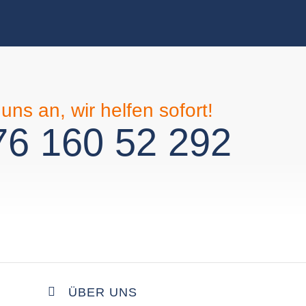
uns an, wir helfen sofort!
6 160 52 292
ÜBER UNS