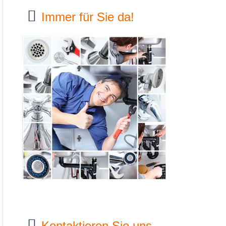
Immer für Sie da!
Kontaktieren Sie uns