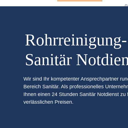
Rohrreinigung
Sanitär Notdien
Wir sind Ihr kompetenter Ansprechpartner ru
Bereich Sanitär. Als professionelles Unterneh
Ihnen einen 24 Stunden Sanitär Notdienst zu 
verlässlichen Preisen.