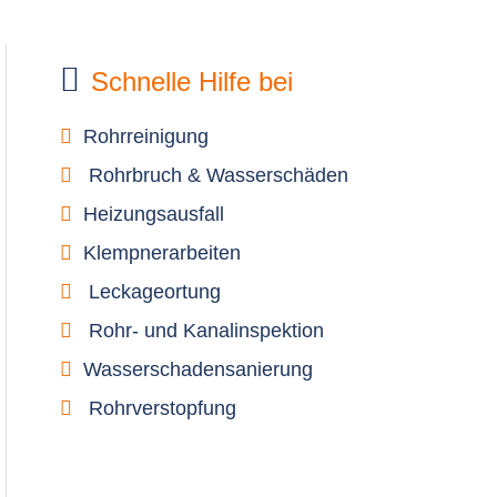
Schnelle Hilfe bei
Rohrreinigung
Rohrbruch & Wasserschäden
Heizungsausfall
Klempnerarbeiten
Leckageortung
Rohr- und Kanalinspektion
Wasserschadensanierung
Rohrverstopfung