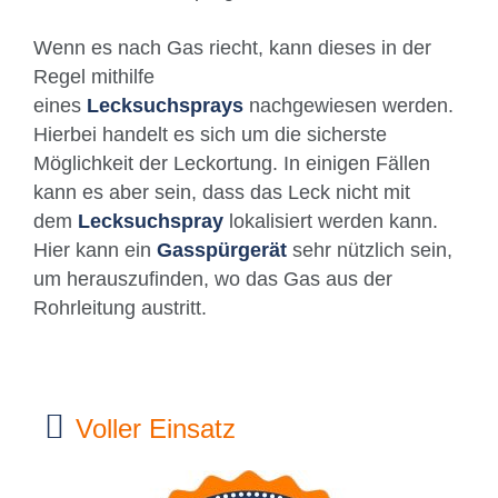
Wenn es nach Gas riecht, kann dieses in der
Regel mithilfe
eines
Lecksuchsprays
nachgewiesen werden.
Hierbei handelt es sich um die sicherste
Möglichkeit der Leckortung. In einigen Fällen
kann es aber sein, dass das Leck nicht mit
dem
Lecksuchspray
lokalisiert werden kann.
Hier kann ein
Gasspürgerät
sehr nützlich sein,
um herauszufinden, wo das Gas aus der
Rohrleitung austritt.
Voller Einsatz