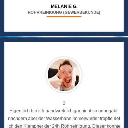
MELANIE G.
ROHRREINIGUNG (GEWERBEKUNDE)
Eigentlich bin ich handwerklich gar nicht so unbegabt,
nachdem aber der Wasserhahn immerwieder tropfte rief
ich den Klempner der 24h Rohrreinigung. Dieser konnte