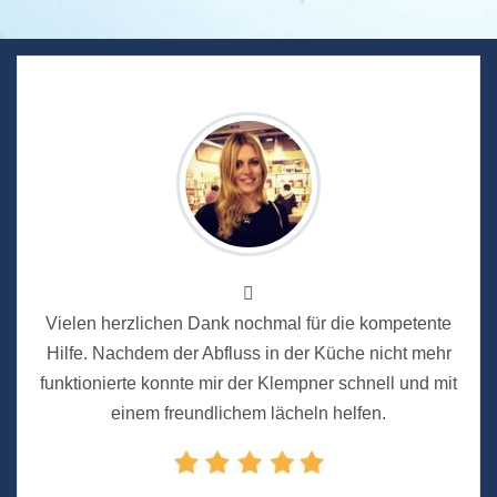
Vielen herzlichen Dank nochmal für die kompetente
Hilfe. Nachdem der Abfluss in der Küche nicht mehr
funktionierte konnte mir der Klempner schnell und mit
einem freundlichem lächeln helfen.