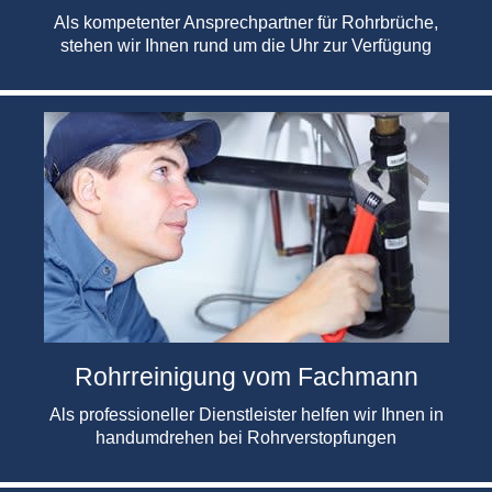
Als kompetenter Ansprechpartner für Rohrbrüche,
stehen wir Ihnen rund um die Uhr zur Verfügung
Rohrreinigung vom Fachmann
Als professioneller Dienstleister helfen wir Ihnen in
handumdrehen bei Rohrverstopfungen