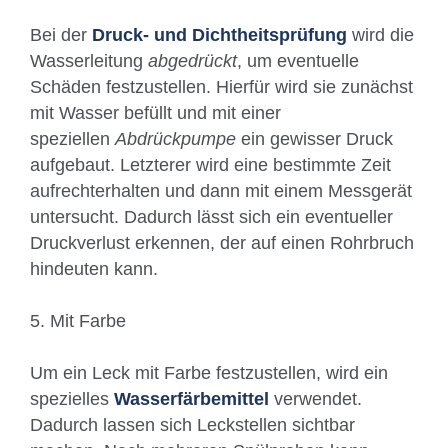
Bei der
Druck- und Dichtheitsprüfung
wird die
Wasserleitung
abgedrückt
, um eventuelle
Schäden festzustellen. Hierfür wird sie zunächst
mit Wasser befüllt und mit einer
speziellen
Abdrückpumpe
ein gewisser Druck
aufgebaut. Letzterer wird eine bestimmte Zeit
aufrechterhalten und dann mit einem Messgerät
untersucht. Dadurch lässt sich ein eventueller
Druckverlust erkennen, der auf einen Rohrbruch
hindeuten kann.
5. Mit Farbe
Um ein Leck mit Farbe festzustellen, wird ein
spezielles
Wasserfärbemittel
verwendet.
Dadurch lassen sich Leckstellen sichtbar