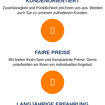
KUNDENORIENTIERT
Zuverlässigkeit und Pünktlichkeit zeichnen uns aus. Werden
auch Sie zu unserem zufriedenen Kunden.
FAIRE PREISE
Wir bieten Ihnen faire und transparente Preise. Gerne
unterbreiten wir Ihnen ein individuelles Angebot.
LANGJÄHRIGE ERFAHRUNG