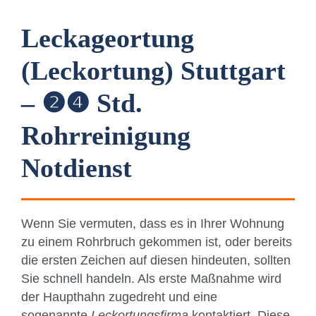
Leckageortung
(Leckortung) Stuttgart
– ❷❹ Std.
Rohrreinigung
Notdienst
Wenn Sie vermuten, dass es in Ihrer Wohnung
zu einem Rohrbruch gekommen ist, oder bereits
die ersten Zeichen auf diesen hindeuten, sollten
Sie schnell handeln. Als erste Maßnahme wird
der Haupthahn zugedreht und eine
sogenannte
Leckortungsfirma
kontaktiert. Diese