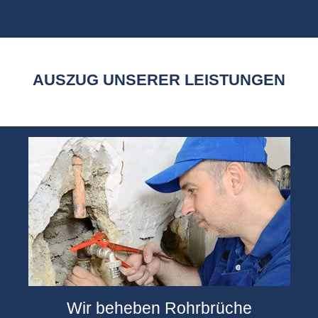
AUSZUG UNSERER LEISTUNGEN
Wir beheben Rohrbrüche