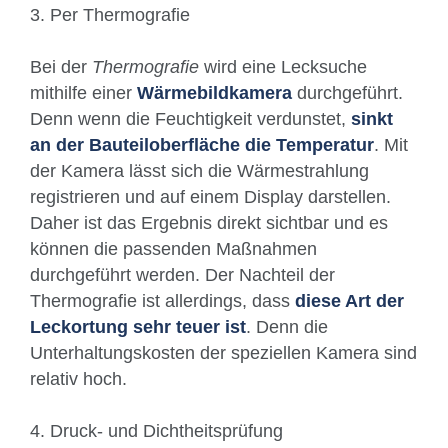
3. Per Thermografie
Bei der
Thermografie
wird eine Lecksuche
mithilfe einer
Wärmebildkamera
durchgeführt.
Denn wenn die Feuchtigkeit verdunstet,
sinkt
an der Bauteiloberfläche die Temperatur
. Mit
der Kamera lässt sich die Wärmestrahlung
registrieren und auf einem Display darstellen.
Daher ist das Ergebnis direkt sichtbar und es
können die passenden Maßnahmen
durchgeführt werden. Der Nachteil der
Thermografie ist allerdings, dass
diese Art der
Leckortung sehr teuer ist
. Denn die
Unterhaltungskosten der speziellen Kamera sind
relativ hoch.
4. Druck- und Dichtheitsprüfung