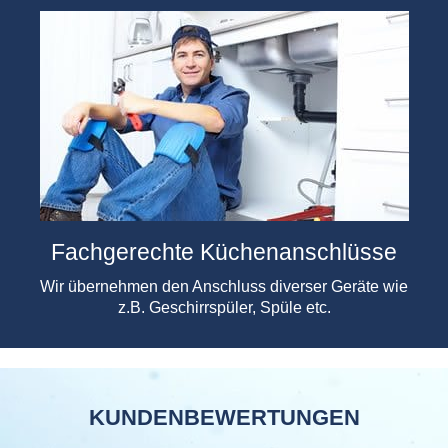
Fachgerechte Küchenanschlüsse
Wir übernehmen den Anschluss diverser Geräte wie
z.B. Geschirrspüler, Spüle etc.
KUNDENBEWERTUNGEN