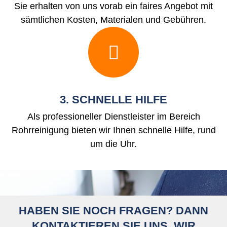
Sie erhalten von uns vorab ein faires Angebot mit
sämtlichen Kosten, Materialen und Gebühren.
3. SCHNELLE HILFE
Als professioneller Dienstleister im Bereich
Rohrreinigung bieten wir Ihnen schnelle Hilfe, rund
um die Uhr.
HABEN SIE NOCH FRAGEN? DANN
KONTAKTIEREN SIE UNS, WIR