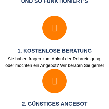
UND SO FUNKTIONIERT'S
1. KOSTENLOSE BERATUNG
Sie haben fragen zum Ablauf der Rohrreinigung,
oder möchten ein Angebot? Wir beraten Sie gerne!
2. GÜNSTIGES ANGEBOT