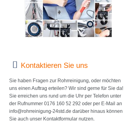
Kontaktieren Sie uns
Sie haben Fragen zur Rohrreinigung, oder möchten
uns einen Auftrag erteilen? Wir sind gerne für Sie da!
Sie erreichen uns rund um die Uhr per Telefon unter
der Rufnummer 0176 160 52 292 oder per E-Mail an
info@rohrreinigung-24std.de
darüber hinaus können
Sie auch unser Kontaktformular nutzen.