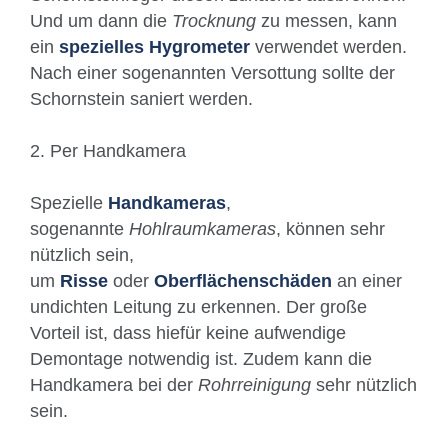
Und um dann die
Trocknung
zu messen, kann
ein
spezielles Hygrometer
verwendet werden.
Nach einer sogenannten Versottung sollte der
Schornstein saniert werden.
2. Per Handkamera
Spezielle
Handkameras
,
sogenannte
Hohlraumkameras
, können sehr
nützlich sein,
um
Risse
oder
Oberflächenschäden
an einer
undichten Leitung zu erkennen. Der große
Vorteil ist, dass hiefür keine aufwendige
Demontage notwendig ist. Zudem kann die
Handkamera bei der
Rohrreinigung
sehr nützlich
sein.