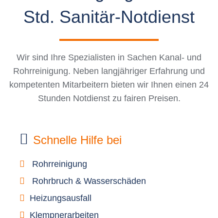
Std. Sanitär-Notdienst
Wir sind Ihre Spezialisten in Sachen Kanal- und
Rohrreinigung. Neben langjähriger Erfahrung und
kompetenten Mitarbeitern bieten wir Ihnen einen 24
Stunden Notdienst zu fairen Preisen.
Schnelle Hilfe bei
Rohrreinigung
Rohrbruch & Wasserschäden
Heizungsausfall
Klempnerarbeiten