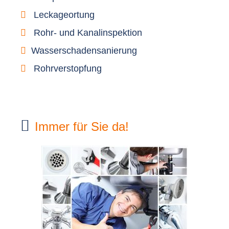
Leckageortung
Rohr- und Kanalinspektion
Wasserschadensanierung
Rohrverstopfung
Immer für Sie da!