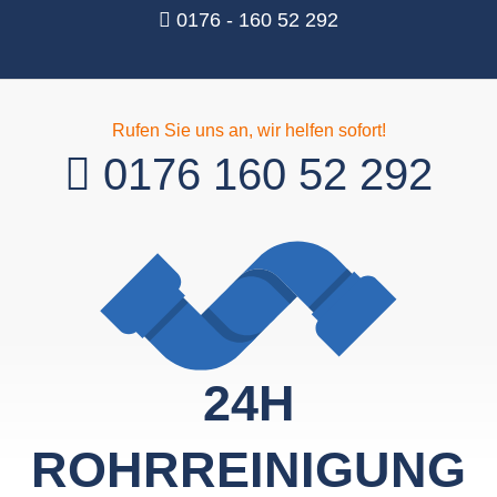
0176 - 160 52 292
Rufen Sie uns an, wir helfen sofort!
0176 160 52 292
24H
ROHRREINIGUNG