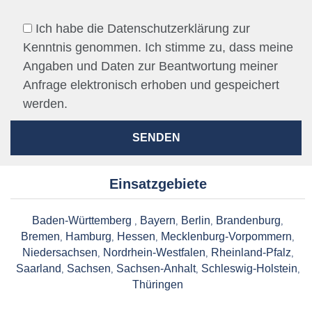
Ich habe die Datenschutzerklärung zur
Kenntnis genommen. Ich stimme zu, dass meine
Angaben und Daten zur Beantwortung meiner
Anfrage elektronisch erhoben und gespeichert
werden.
Einsatzgebiete
Baden-Württemberg
Bayern
Berlin
Brandenburg
,
,
,
,
Bremen
Hamburg
Hessen
Mecklenburg-Vorpommern
,
,
,
,
Niedersachsen
Nordrhein-Westfalen
Rheinland-Pfalz
,
,
,
Saarland
Sachsen
Sachsen-Anhalt
Schleswig-Holstein
,
,
,
,
Thüringen