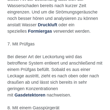
Wasserschaden bereits nach kurzer Zeit
eingrenzen. Und um die Strömungsgeräusche
noch besser hören und analysieren zu können
anstatt Wasser
Druckluft
oder ein
spezielles
Formiergas
verwendet werden.
7. Mit Prüfgas
Bei dieser Art der Leckortung wird das
betroffene System entleert und anschließend mit
einem Prüfgas befüllt. Sobald es aus einer
Leckage austritt, zieht es nach oben oder nach
draußen ab und lässt sich bereits in sehr
geringen Konzentrationen
mit
Gasdetektoren
nachweisen.
8. Mit einem Gasspürgerät