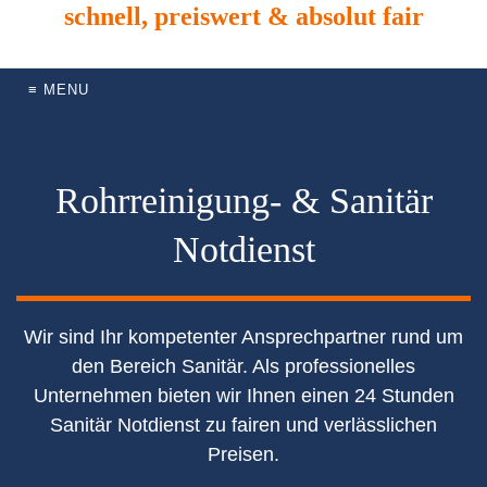
schnell, preiswert & absolut fair
≡ MENU
Rohrreinigung- & Sanitär
Notdienst
Wir sind Ihr kompetenter Ansprechpartner rund um
den Bereich Sanitär. Als professionelles
Unternehmen bieten wir Ihnen einen 24 Stunden
Sanitär Notdienst zu fairen und verlässlichen
Preisen.