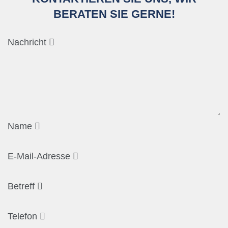
BERATEN SIE GERNE!
Nachricht
Name
E-Mail-Adresse
Betreff
Telefon