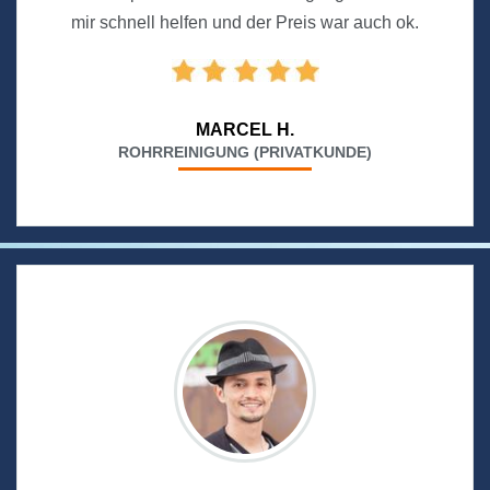
mir schnell helfen und der Preis war auch ok.
MARCEL H.
ROHRREINIGUNG (PRIVATKUNDE)