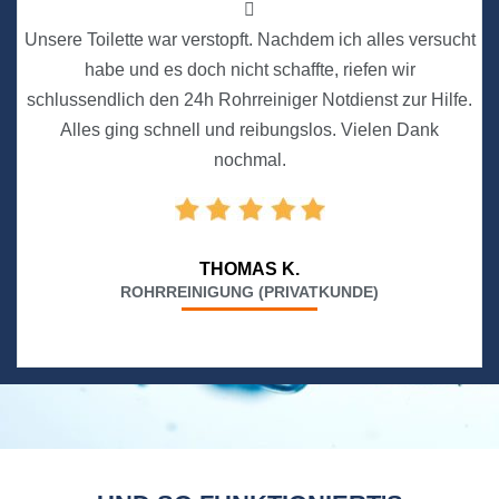
Unsere Toilette war verstopft. Nachdem ich alles versucht
habe und es doch nicht schaffte, riefen wir
schlussendlich den 24h Rohrreiniger Notdienst zur Hilfe.
Alles ging schnell und reibungslos. Vielen Dank
nochmal.
THOMAS K.
ROHRREINIGUNG (PRIVATKUNDE)