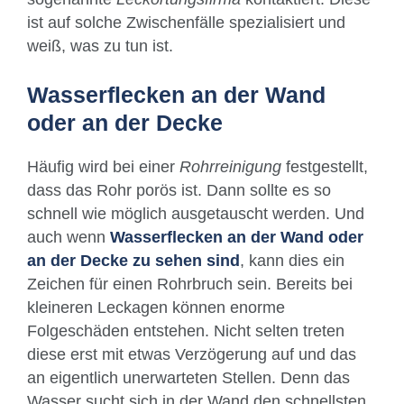
ist auf solche Zwischenfälle spezialisiert und
weiß, was zu tun ist.
Wasserflecken an der Wand
oder an der Decke
Häufig wird bei einer
Rohrreinigung
festgestellt,
dass das Rohr porös ist. Dann sollte es so
schnell wie möglich ausgetauscht werden. Und
auch wenn
Wasserflecken an der Wand oder
an der Decke zu sehen sind
, kann dies ein
Zeichen für einen Rohrbruch sein. Bereits bei
kleineren Leckagen können enorme
Folgeschäden entstehen. Nicht selten treten
diese erst mit etwas Verzögerung auf und das
an eigentlich unerwarteten Stellen. Denn das
Wasser sucht sich in der Wand den schnellsten